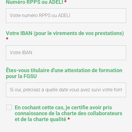
Numéro RPPS ou ADELI
*
Votre IBAN (pour le virements de vos prestations)
*
Êtes-vous titulaire d'une attestation de formation
pour la FGSU
En cochant cette cas, je certifie avoir pris
connaissance de la charte des collaborateurs
et de la charte qualité
*