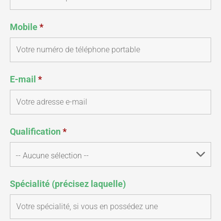
Mobile
*
E-mail
*
Qualification
*
Spécialité (précisez laquelle)