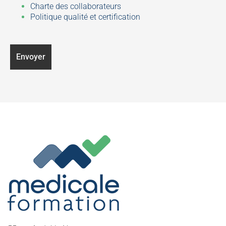
Charte des collaborateurs
Politique qualité et certification