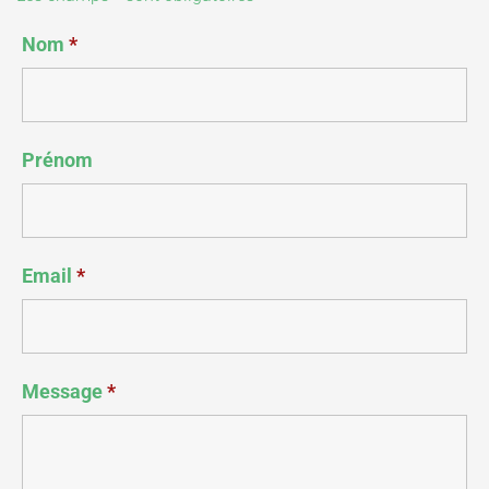
Nom
*
Prénom
Email
*
Message
*