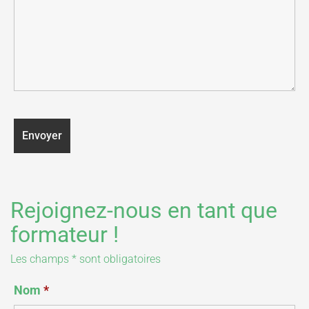
Rejoignez-nous en tant que
formateur !
Les champs * sont obligatoires
Nom
*