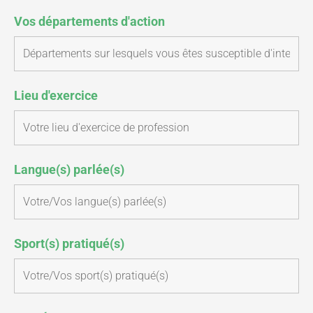
Vos départements d'action
Lieu d'exercice
Langue(s) parlée(s)
Sport(s) pratiqué(s)