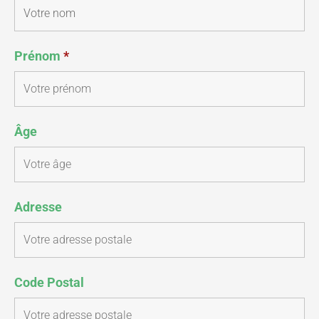
Prénom
*
Âge
Adresse
Code Postal