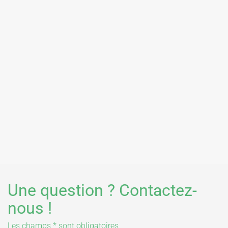
Une question ? Contactez-
nous !
Les champs * sont obligatoires