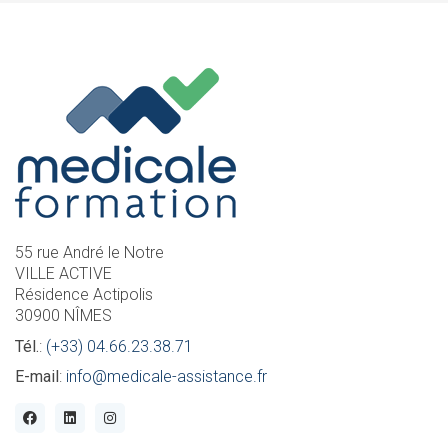
55 rue André le Notre
VILLE ACTIVE
Résidence Actipolis
30900 NÎMES
Tél.
:
(+33) 04.66.23.38.71
E-mail
:
info@medicale-assistance.fr