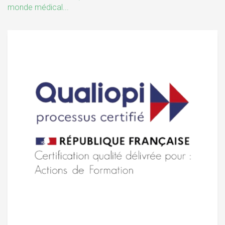
monde médical...