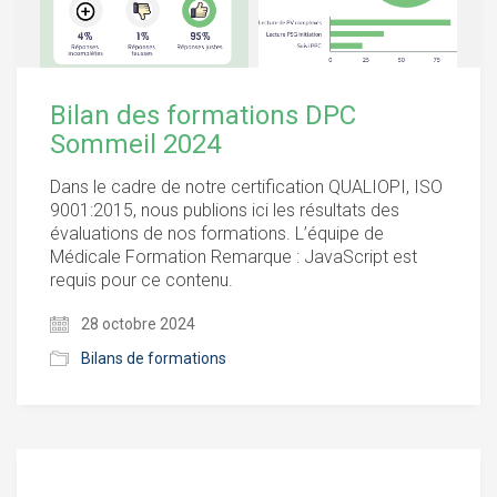
Bilan des formations DPC
Sommeil 2024
Dans le cadre de notre certification QUALIOPI, ISO
9001:2015, nous publions ici les résultats des
évaluations de nos formations. L’équipe de
Médicale Formation Remarque : JavaScript est
requis pour ce contenu.
28 octobre 2024
Bilans de formations