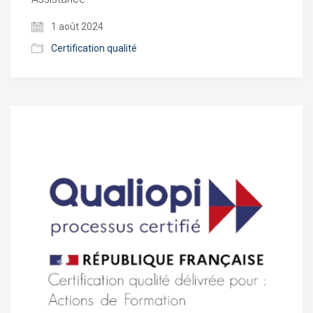
1 août 2024
Certification qualité