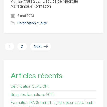
V.7 | 29 mars 2021 L’équipe de Médicale
Assistance & Formation
8 mai 2023
Certification qualité
1
2
Next
Articles récents
Certification QUALIOPI
Bilan des formations 2025
Formation IPA Sommeil : 2 jours pour approfondir