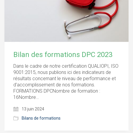
Bilan des formations DPC 2023
Dans le cadre de notre certification QUALIOPI, ISO
9001:2015, nous publions ici des indicateurs de
résultats concernant le niveau de performance et
d’accomplissement de nos formations.
FORMATIONS DPCNombre de formation :
16Nombre…
13 juin 2024
Bilans de formations