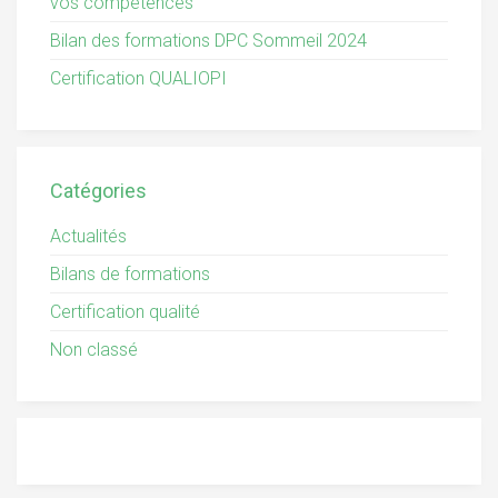
vos compétences
Bilan des formations DPC Sommeil 2024
Certification QUALIOPI
Catégories
Actualités
Bilans de formations
Certification qualité
Non classé