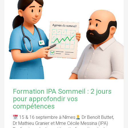
Formation IPA Sommeil : 2 jours
pour approfondir vos
compétences
15 & 16 septembre à Nîmes
Dr Benoît Buttet,
Dr Mathieu Granier et Mme Cécile Messina (IPA)