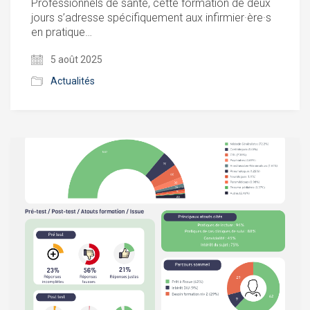
Professionnels de santé, cette formation de deux
jours s’adresse spécifiquement aux infirmier·ère·s
en pratique…
5 août 2025
Actualités