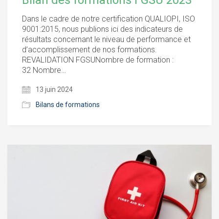
Bilan des formations FGSU 2023
Dans le cadre de notre certification QUALIOPI, ISO
9001:2015, nous publions ici des indicateurs de
résultats concernant le niveau de performance et
d’accomplissement de nos formations.
REVALIDATION FGSUNombre de formation :
32 Nombre…
13 juin 2024
Bilans de formations