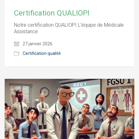
Certification QUALIOPI
Notre certification QUALIOPI L’équipe de Médicale
Assistance
27 janvier 2026
Certification qualité