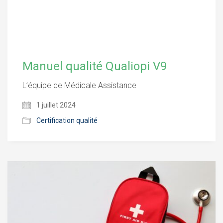
Manuel qualité Qualiopi V9
L’équipe de Médicale Assistance
1 juillet 2024
Certification qualité