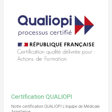
Certification QUALIOPI
Notre certification QUALIOPI L’équipe de Médicale
Assistance