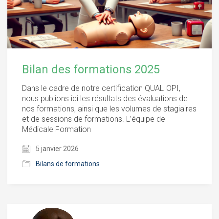
Bilan des formations 2025
Dans le cadre de notre certification QUALIOPI,
nous publions ici les résultats des évaluations de
nos formations, ainsi que les volumes de stagiaires
et de sessions de formations. L’équipe de
Médicale Formation
5 janvier 2026
Bilans de formations