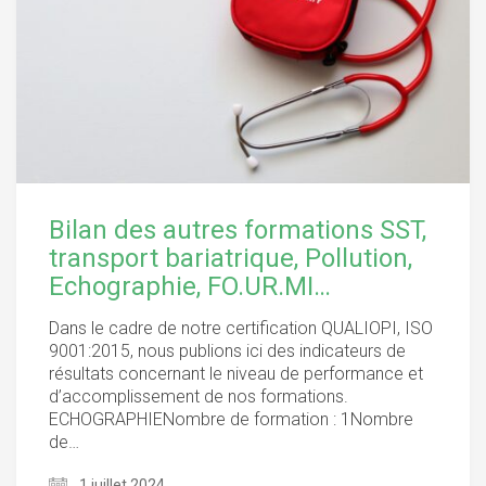
Bilan des autres formations SST,
transport bariatrique, Pollution,
Echographie, FO.UR.MI…
Dans le cadre de notre certification QUALIOPI, ISO
9001:2015, nous publions ici des indicateurs de
résultats concernant le niveau de performance et
d’accomplissement de nos formations.
ECHOGRAPHIENombre de formation : 1Nombre
de…
1 juillet 2024