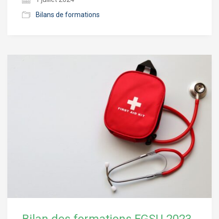
Bilans de formations