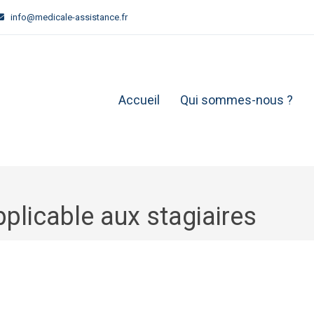
info@medicale-assistance.fr
Accueil
Qui sommes-nous ?
pplicable aux stagiaires