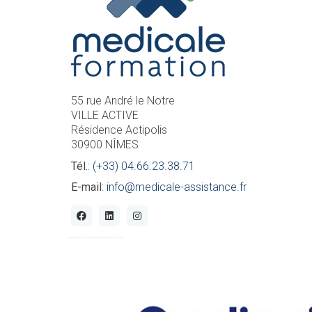
55 rue André le Notre
VILLE ACTIVE
Résidence Actipolis
30900 NÎMES
Tél.
:
(+33) 04.66.23.38.71
E-mail
:
info@medicale-assistance.fr