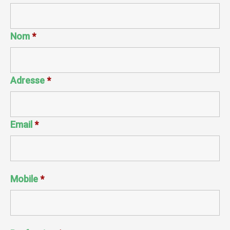
Nom
*
Adresse
*
Email
*
Mobile
*