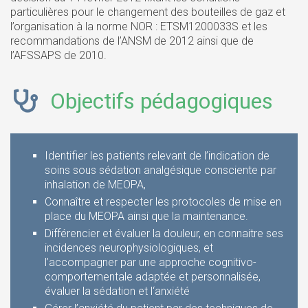
particulières pour le changement des bouteilles de gaz et
l’organisation à la norme NOR : ETSM1200033S et les
recommandations de l’ANSM de 2012 ainsi que de
l’AFSSAPS de 2010.
Objectifs pédagogiques
Identifier les patients relevant de l’indication de
soins sous sédation analgésique consciente par
inhalation de MEOPA,
Connaître et respecter les protocoles de mise en
place du MEOPA ainsi que la maintenance.
Différencier et évaluer la douleur, en connaitre ses
incidences neurophysiologiques, et
l’accompagner par une approche cognitivo-
comportementale adaptée et personnalisée,
évaluer la sédation et l‘anxiété