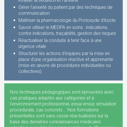
évaluer la sédation et l‘anxiété
Gérer l’anxiété du patient par des techniques de
communication
Maîtriser la pharmacologie du Protoxyde d’Azote
Savoir utiliser le MEOPA en soins : indications,
contre indications, traçabilité, gestion des risques
Réactualiser la conduite à tenir face à une
urgence vitale
Structurer les actions d’équipes par la mise en
place d’une organisation réactive et apprenante
(mise en œuvre de procédures individuelles ou
collectives).
Nos techniques pédagogiques sont éprouvées avec
cas pratiques adaptés aux catégories et à
l’environnement professionnel, essai erreur, simulation
procédurale, cas concrets…. Nos formations
présentielles sont sans cesse réactualisées sur la
base des dernières connaissances médicales