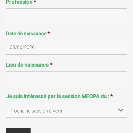
Profession
*
Date de naissance
*
Lieu de naissance
*
Je suis intéressé par la session MEOPA du :
*