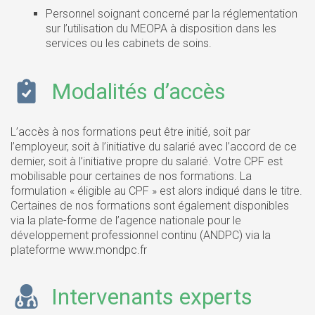
Personnel soignant concerné par la réglementation
sur l’utilisation du MEOPA à disposition dans les
services ou les cabinets de soins.
Modalités d’accès
L’accès à nos formations peut être initié, soit par
l’employeur, soit à l’initiative du salarié avec l’accord de ce
dernier, soit à l’initiative propre du salarié. Votre CPF est
mobilisable pour certaines de nos formations. La
formulation « éligible au CPF » est alors indiqué dans le titre.
Certaines de nos formations sont également disponibles
via la plate-forme de l’agence nationale pour le
développement professionnel continu (ANDPC) via la
plateforme www.mondpc.fr
Intervenants experts