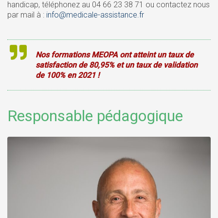
handicap, téléphonez au 04 66 23 38 71 ou contactez nous
par mail à :
info@medicale-assistance.fr
Nos formations MEOPA ont atteint un taux de
satisfaction de 80,95% et un taux de validation
de 100% en 2021 !
Responsable pédagogique