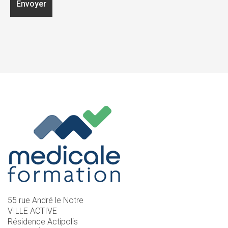
55 rue André le Notre
VILLE ACTIVE
Résidence Actipolis