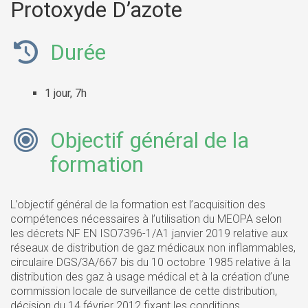
Protoxyde D’azote
Durée
1 jour, 7h
Objectif général de la
formation
L’objectif général de la formation est l’acquisition des
compétences nécessaires à l’utilisation du MEOPA selon
les décrets NF EN ISO7396-1/A1 janvier 2019 relative aux
réseaux de distribution de gaz médicaux non inflammables,
circulaire DGS/3A/667 bis du 10 octobre 1985 relative à la
distribution des gaz à usage médical et à la création d’une
commission locale de surveillance de cette distribution,
décision du 14 février 2012 fixant les conditions