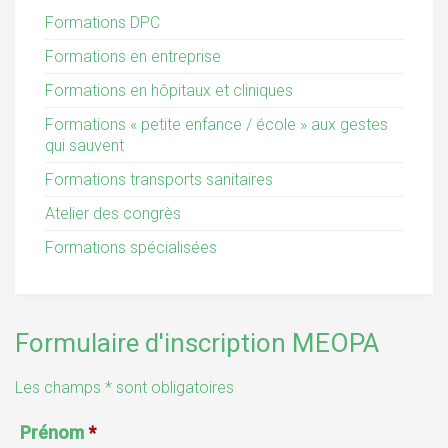
Formations DPC
Formations en entreprise
Formations en hôpitaux et cliniques
Formations « petite enfance / école » aux gestes
qui sauvent
Formations transports sanitaires
Atelier des congrès
Formations spécialisées
Formulaire d'inscription MEOPA
Les champs * sont obligatoires
Prénom
*