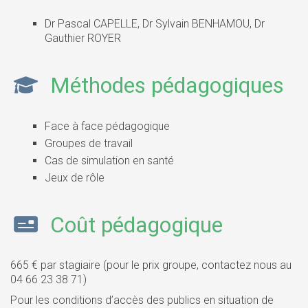
Dr Pascal CAPELLE, Dr Sylvain BENHAMOU, Dr
Gauthier ROYER
Méthodes pédagogiques
Face à face pédagogique
Groupes de travail
Cas de simulation en santé
Jeux de rôle
Coût pédagogique
665 € par stagiaire (pour le prix groupe, contactez nous au
04 66 23 38 71)
Pour les conditions d’accès des publics en situation de