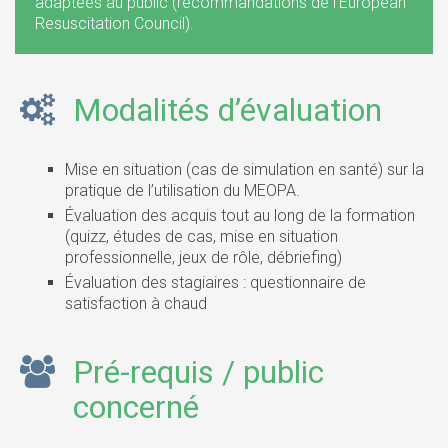
adaptées au public (recommandations de l’European
Resuscitation Council).
Modalités d’évaluation
Mise en situation (cas de simulation en santé) sur la
pratique de l’utilisation du MEOPA.
Évaluation des acquis tout au long de la formation
(quizz, études de cas, mise en situation
professionnelle, jeux de rôle, débriefing)
Évaluation des stagiaires : questionnaire de
satisfaction à chaud
Pré-requis / public
concerné