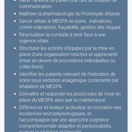
Gérer l’anxiété du patient par des techniques de
communication
Maîtriser la pharmacologie du Protoxyde d’Azote
Savoir utiliser le MEOPA en soins : indications,
contre indications, traçabilité, gestion des risques
Réactualiser la conduite à tenir face à une
urgence vitale.
Structurer les actions d’équipes par la mise en
place d’une organisation réactive et apprenante
(mise en œuvre de procédures individuelles ou
collectives).
Identifier les patients relevant de l’indication de
soins sous sédation analgésique consciente par
inhalation de MEOPA
Connaître et respecter les protocoles de mise en
place du MEOPA ainsi que la maintenance.
Différencier et évaluer la douleur, en connaitre ses
incidences neurophysiologiques, et
l’accompagner par une approche cognitivo-
comportementale adaptée et personnalisée,