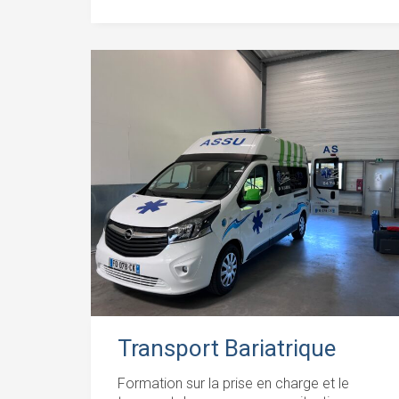
Transport Bariatrique
Formation sur la prise en charge et le