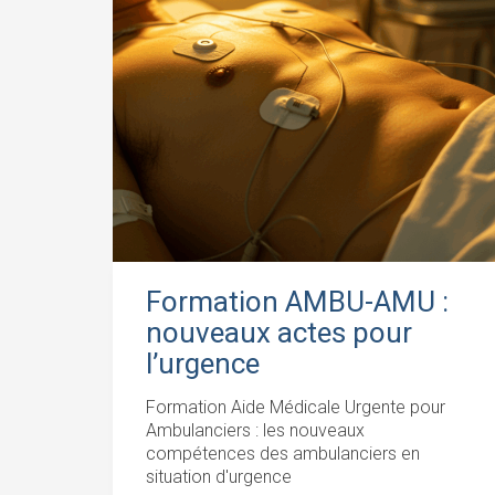
Formation AMBU-AMU :
nouveaux actes pour
l’urgence
Formation Aide Médicale Urgente pour
Ambulanciers : les nouveaux
compétences des ambulanciers en
situation d'urgence