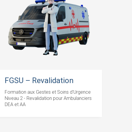
FGSU – Revalidation
Formation aux Gestes et Soins d'Urgence
Niveau 2 - Revalidation pour Ambulanciers
DEA et AA