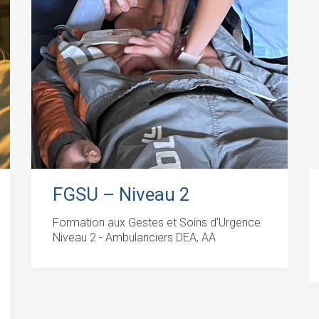
FGSU – Niveau 2
Formation aux Gestes et Soins d'Urgence
Niveau 2 - Ambulanciers DEA, AA