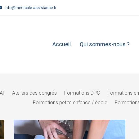
info@medicale-assistance.fr
Accueil
Qui sommes-nous ?
All
Ateliers des congrès
Formations DPC
Formations en
Formations petite enfance / école
Formations