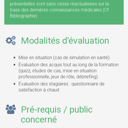
présentielles sont sans cesse réactualisées sur la
base des dernières connaissances médicales (Cf
Bibliographie)
Modalités d’évaluation
Mise en situation (cas de simulation en santé).
Évaluation des acquis tout au long de la formation
(quizz, études de cas, mise en situation
professionnelle, jeux de rôle, débriefing)
Évaluation des stagiaires : questionnaire de
satisfaction à chaud
Pré-requis / public
concerné