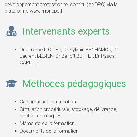
développement professionnel continu (ANDPC) via la
plateforme www.mondpc.fr
Intervenants experts
Dr Jérôme LIOTIER, Dr Sylvain BENHAMOU, Dr
Laurent BÉBIEN, Dr Benoît BUTTET, Dr Pascal
CAPELLE
Méthodes pédagogiques
Cas pratiques et utilisation
Simulation procédurale, stockage, délivrance,
gestion des risques
Mémento de la formation.
Documents de la formation