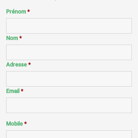
Prénom
*
Nom
*
Adresse
*
Email
*
Mobile
*