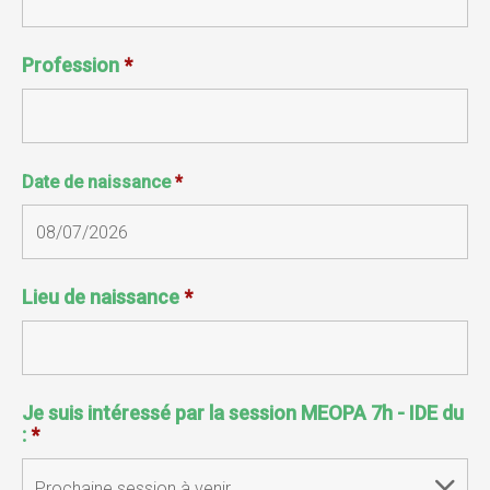
Profession
*
Date de naissance
*
Lieu de naissance
*
Je suis intéressé par la session MEOPA 7h - IDE du
:
*