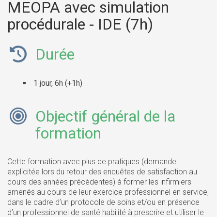
MEOPA avec simulation
procédurale - IDE (7h)
Durée
1 jour, 6h (+1h)
Objectif général de la
formation
Cette formation avec plus de pratiques (demande
explicitée lors du retour des enquêtes de satisfaction au
cours des années précédentes) à former les infirmiers
amenés au cours de leur exercice professionnel en service,
dans le cadre d’un protocole de soins et/ou en présence
d’un professionnel de santé habilité à prescrire et utiliser le