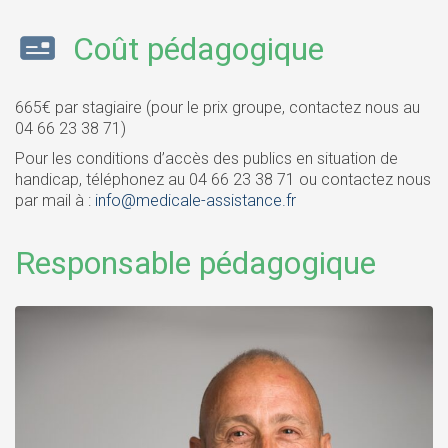
Coût pédagogique
665€ par stagiaire (pour le prix groupe, contactez nous au
04 66 23 38 71)
Pour les conditions d’accès des publics en situation de
handicap, téléphonez au 04 66 23 38 71 ou contactez nous
par mail à :
info@medicale-assistance.fr
Responsable pédagogique