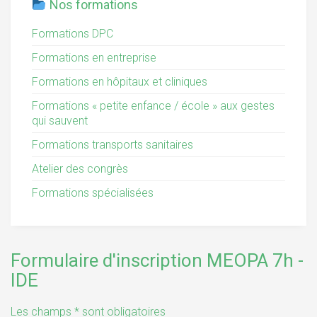
Nos formations
Formations DPC
Formations en entreprise
Formations en hôpitaux et cliniques
Formations « petite enfance / école » aux gestes
qui sauvent
Formations transports sanitaires
Atelier des congrès
Formations spécialisées
Formulaire d'inscription MEOPA 7h -
IDE
Les champs * sont obligatoires