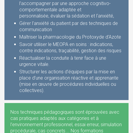
l’accompagner par une approche cognitivo-
comportementale adaptée et
personnalisée, évaluer la sédation et l‘anxiété,
Gérer l’anxiété du patient par des techniques de
communication
Maîtriser la pharmacologie du Protoxyde d’Azote
Savoir utiliser le MEOPA en soins : indications,
contre indications, traçabilité, gestion des risques
Réactualiser la conduite à tenir face à une
urgence vitale.
Structurer les actions d’équipes par la mise en
place d’une organisation réactive et apprenante
(mise en œuvre de procédures individuelles ou
collectives).
Nos techniques pédagogiques sont éprouvées avec
cas pratiques adaptés aux catégories et à
l’environnement professionnel, essai erreur, simulation
procédurale, cas concrets…. Nos formations