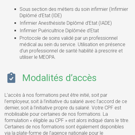
Sous section des métiers du soin infirmier (Infirmier
Diplômé d’Etat (IDE)
Infirmier Anesthésiste Diplômé d’Etat (IADE)
Infirmier Puéricultrice Diplômée d’Etat
Protocole de soins validé par un professionnel
médical au sein du service. Utilisation en présence
d’un professionnel de santé habilité à prescrire et
utiliser le MEOPA.
Modalités d’accès
L’accès à nos formations peut être initié, soit par
l’employeur, soit à l’initiative du salarié avec l’accord de ce
dernier, soit à l’initiative propre du salarié. Votre CPF est
mobilisable pour certaines de nos formations. La
formulation « éligible au CPF » est alors indiqué dans le titre.
Certaines de nos formations sont également disponibles
via la plate-forme de l’agence nationale pour le